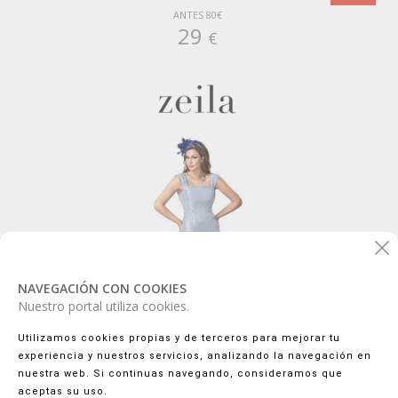
ANTES 80€
29
€
NAVEGACIÓN CON COOKIES
Nuestro portal utiliza cookies.
Utilizamos cookies propias y de terceros para mejorar tu
experiencia y nuestros servicios, analizando la navegación en
nuestra web. Si continuas navegando, consideramos que
aceptas su uso.
(3)