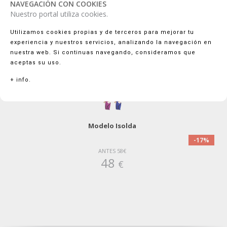
NAVEGACIÓN CON COOKIES
Nuestro portal utiliza cookies.
Utilizamos cookies propias y de terceros para mejorar tu
experiencia y nuestros servicios, analizando la navegación en
nuestra web. Si continuas navegando, consideramos que
aceptas su uso.
+ info.
Modelo Isolda
-17%
ANTES 58€
48
€