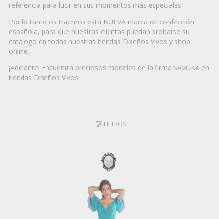
referencia para lucir en sus momentos más especiales.
Por lo tanto os traemos esta NUEVA marca de confección
española, para que nuestras clientas puedan probarse su
catálogo en todas nuestras tiendas Diseños Vivos y shop
online.
¡Adelante! Encuentra preciosos modelos de la firma SAVUKA en
tiendas Diseños Vivos.
FILTROS